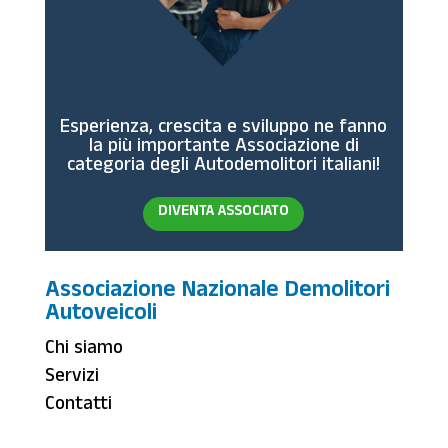
Esperienza, crescita e sviluppo ne fanno
la più importante Associazione di
categoria degli Autodemolitori italiani!
DIVENTA ASSOCIATO
Associazione Nazionale Demolitori
Autoveicoli
Chi siamo
Servizi
Contatti