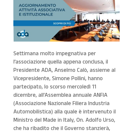
Settimana molto impegnativa per
l’associazione quella appena conclusa, il
Presidente ADA, Anselmo Calò, assieme al
Vicepresidente, Simone Pollini, hanno
partecipato, lo scorso mercoledì 11
dicembre, all’Assemblea annuale ANFIA
(Associazione Nazionale Filiera Industria
Automobilistica) alla quale è intervenuto il
Ministro del Made in Italy, On. Adolfo Urso,
che ha ribadito che il Governo stanzierà,