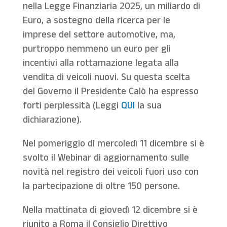
nella Legge Finanziaria 2025, un miliardo di
Euro, a sostegno della ricerca per le
imprese del settore automotive, ma,
purtroppo nemmeno un euro per gli
incentivi alla rottamazione legata alla
vendita di veicoli nuovi. Su questa scelta
del Governo il Presidente Calò ha espresso
forti perplessità (Leggi
QUI
la sua
dichiarazione).
Nel pomeriggio di mercoledì 11 dicembre si è
svolto il Webinar di aggiornamento sulle
novità nel registro dei veicoli fuori uso con
la partecipazione di oltre 150 persone.
Nella mattinata di giovedì 12 dicembre si è
riunito a Roma il Consiglio Direttivo