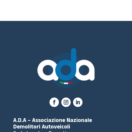
A.D.A – Associazione Nazionale
Demolitori Autoveicoli