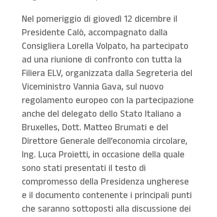
Nel pomeriggio di giovedì 12 dicembre il
Presidente Calò, accompagnato dalla
Consigliera Lorella Volpato, ha partecipato
ad una riunione di confronto con tutta la
Filiera ELV, organizzata dalla Segreteria del
Viceministro Vannia Gava, sul nuovo
regolamento europeo con la partecipazione
anche del delegato dello Stato Italiano a
Bruxelles, Dott. Matteo Brumati e del
Direttore Generale dell’economia circolare,
Ing. Luca Proietti, in occasione della quale
sono stati presentati il testo di
compromesso della Presidenza ungherese
e il documento contenente i principali punti
che saranno sottoposti alla discussione dei