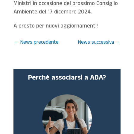
Ministri in occasione del prossimo Consiglio
Ambiente del 17 dicembre 2024.
A presto per nuovi aggiornamenti!
←
News precedente
News successiva
→
Perchè associarsi a ADA?