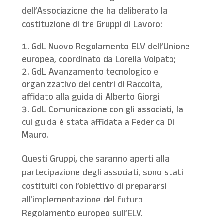
dell’Associazione che ha deliberato la
costituzione di tre Gruppi di Lavoro:
GdL Nuovo Regolamento ELV dell’Unione
europea, coordinato da Lorella Volpato;
GdL Avanzamento tecnologico e
organizzativo dei centri di Raccolta,
affidato alla guida di Alberto Giorgi
GdL Comunicazione con gli associati, la
cui guida è stata affidata a Federica Di
Mauro.
Questi Gruppi, che saranno aperti alla
partecipazione degli associati, sono stati
costituiti con l’obiettivo di prepararsi
all’implementazione del futuro
Regolamento europeo sull’ELV.