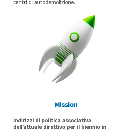
centri di autodemolizione.
Mission
Indirizzi di politica associativa
dell’attuale direttivo per il biennio in