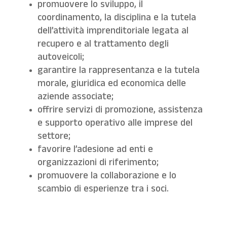
promuovere lo sviluppo, il
coordinamento, la disciplina e la tutela
dell’attività imprenditoriale legata al
recupero e al trattamento degli
autoveicoli;
garantire la rappresentanza e la tutela
morale, giuridica ed economica delle
aziende associate;
offrire servizi di promozione, assistenza
e supporto operativo alle imprese del
settore;
favorire l’adesione ad enti e
organizzazioni di riferimento;
promuovere la collaborazione e lo
scambio di esperienze tra i soci.