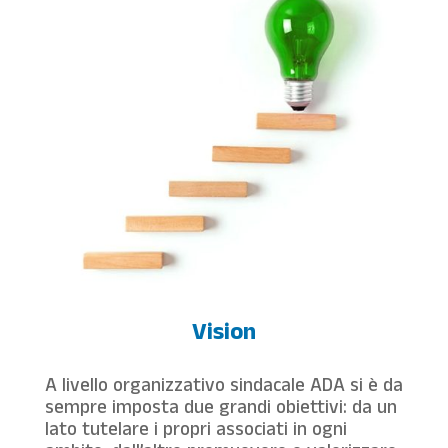
Vision
A livello organizzativo sindacale ADA si è da
sempre imposta due grandi obiettivi: da un
lato tutelare i propri associati in ogni