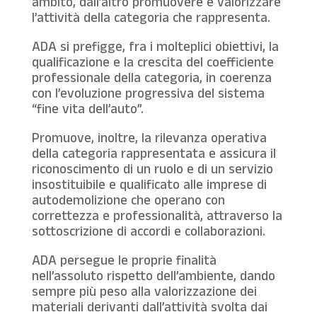
ambito, dall’altro promuovere e valorizzare
l’attività della categoria che rappresenta.
ADA si prefigge, fra i molteplici obiettivi, la
qualificazione e la crescita del coefficiente
professionale della categoria, in coerenza
con l’evoluzione progressiva del sistema
“fine vita dell’auto”.
Promuove, inoltre, la rilevanza operativa
della categoria rappresentata e assicura il
riconoscimento di un ruolo e di un servizio
insostituibile e qualificato alle imprese di
autodemolizione che operano con
correttezza e professionalità, attraverso la
sottoscrizione di accordi e collaborazioni.
ADA persegue le proprie finalità
nell’assoluto rispetto dell’ambiente, dando
sempre più peso alla valorizzazione dei
materiali derivanti dall’attività svolta dai