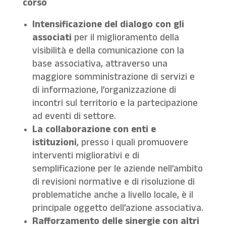
corso
Intensificazione del dialogo con gli
associati
per il miglioramento della
visibilità e della comunicazione con la
base associativa, attraverso una
maggiore somministrazione di servizi e
di informazione, l’organizzazione di
incontri sul territorio e la partecipazione
ad eventi di settore.
La collaborazione con enti e
istituzioni
, presso i quali promuovere
interventi migliorativi e di
semplificazione per le aziende nell’ambito
di revisioni normative e di risoluzione di
problematiche anche a livello locale, è il
principale oggetto dell’azione associativa.
Rafforzamento delle sinergie con altri