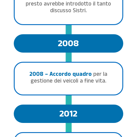
presto avrebbe introdotto il tanto
discusso Sistri.
2008
2008 – Accordo quadro
per la
gestione dei veicoli a fine vita.
2012