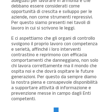
adeguati per lavorare in armonia e che
debbano essere considerati come
opportunità di crescita e sviluppo per le
aziende, non come strumenti repressivi.
Per questo siamo presenti nei tavoli di
lavoro in cui si scrivono le leggi.
E ci aspettiamo che gli organi di controllo
svolgono il proprio lavoro con competenza
e serietà, affinché i loro interventi
contrastino e reprimono con efficacia
comportamenti che danneggiano, non solo
chi lavora correttamente ma il mondo che
ospita noi e che dovrà ospitare le future
generazioni. Per questo da sempre diamo
la nostra piena e consapevole disponibilità
a supportare attività di informazione e
prevenzione messe in campo dagli Enti
competenti.