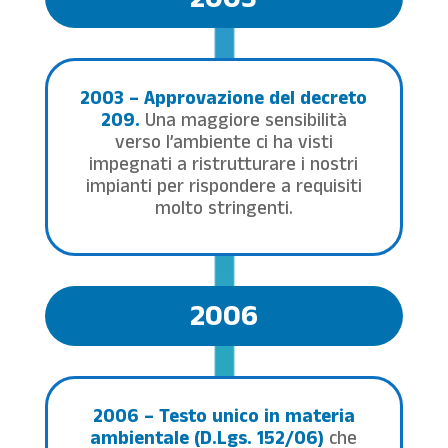
2003
2003 – Approvazione del decreto
209.
Una maggiore sensibilità
verso l’ambiente ci ha visti
impegnati a ristrutturare i nostri
impianti per rispondere a requisiti
molto stringenti.
2006
2006 – Testo unico in materia
ambientale (D.Lgs. 152/06)
che