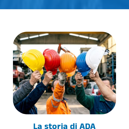
La storia di ADA