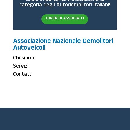
la più importante Associazione di
categoria degli Autodemolitori italiani!
DIVENTA ASSOCIATO
Associazione Nazionale Demolitori
Autoveicoli
Chi siamo
Servizi
Contatti