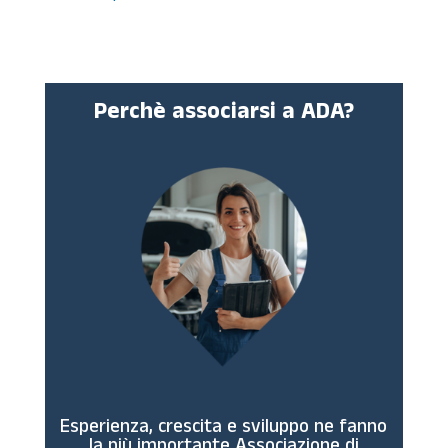
Perchè associarsi a ADA?
Esperienza, crescita e sviluppo ne fanno