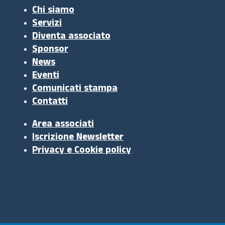
Chi siamo
Servizi
Diventa associato
Sponsor
News
Eventi
Comunicati stampa
Contatti
Area associati
Iscrizione Newsletter
Privacy e Cookie policy