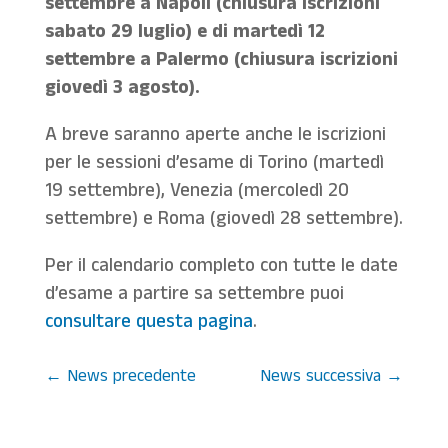
settembre a Napoli (chiusura iscrizioni
sabato 29 luglio) e di martedì 12
settembre a Palermo (chiusura iscrizioni
giovedì 3 agosto).
A breve saranno aperte anche le iscrizioni
per le sessioni d’esame di Torino (martedì
19 settembre), Venezia (mercoledì 20
settembre) e Roma (giovedì 28 settembre).
Per il calendario completo con tutte le date
d’esame a partire sa settembre puoi
consultare questa pagina
.
←
News precedente
News successiva
→