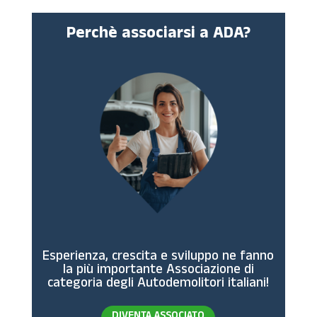
Perchè associarsi a ADA?
Esperienza, crescita e sviluppo ne fanno
la più importante Associazione di
categoria degli Autodemolitori italiani!