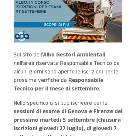
Sul sito dell’
Albo Gestori Ambientali
nell’area riservata Responsabile Tecnico da
alcuni giorni sono aperte le iscrizioni per le
prossime verifiche da
Responsabile
Tecnico per il mese di settembre.
Nello specifico ci si può iscrivere per le
sessioni di esame di Genova e Firenze del
prossimo martedì 5 settembre (chiusura
iscrizioni giovedì 27 luglio), di giovedì 7