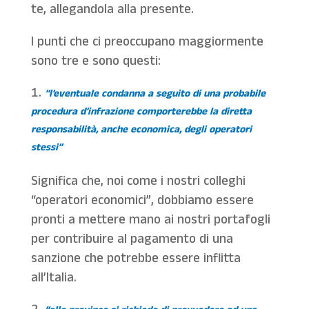
te, allegandola alla presente.
I punti che ci preoccupano maggiormente
sono tre e sono questi:
“l’eventuale condanna a seguito di una probabile
procedura d’infrazione comporterebbe la diretta
responsabilità, anche economica, degli operatori
stessi”
Significa che, noi come i nostri colleghi
“operatori economici”, dobbiamo essere
pronti a mettere mano ai nostri portafogli
per contribuire al pagamento di una
sanzione che potrebbe essere inflitta
all’Italia.