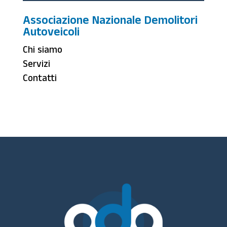
Associazione Nazionale Demolitori
Autoveicoli
Chi siamo
Servizi
Contatti