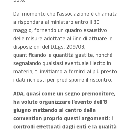
95%.
Dal momento che l’associazione è chiamata
a rispondere al ministero entro il 30
maggio, fornendo un quadro esaustivo
delle misure adottate al fine di attuare le
disposizioni del D.Lgs. 209/03,
quantificando le quantità gestite, nonché
segnalando qualsiasi eventuale illecito in
materia, ti invitiamo a fornirci al più presto
i dati richiesti per predisporre il riscontro.
ADA, quasi come un segno premonitore,
ha voluto organizzare l’evento dell’8
giugno mettendo al centro della
convention proprio questi argomenti: i
controlli effettuati dagli enti e la qualità