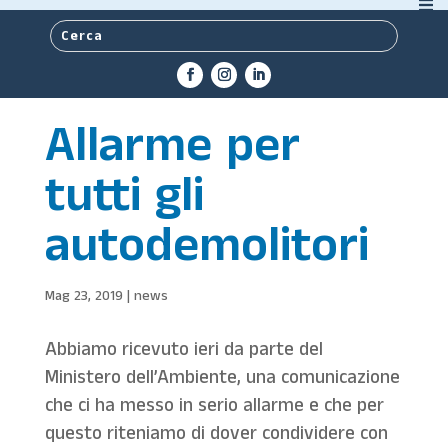
Allarme per
tutti gli
autodemolitori
Mag 23, 2019
|
news
Abbiamo ricevuto ieri da parte del
Ministero dell’Ambiente, una comunicazione
che ci ha messo in serio allarme e che per
questo riteniamo di dover condividere con