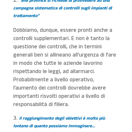
“alle province si richiede di provvedere ad una
campagna sistematica di controlli sugli impianti di
trattamento”
Dobbiamo, dunque, essere pronti anche a
controlli supplementari. E non è tanto la
questione dei controlli, che in termini
generali ben si allineano all’urgenza di fare
in modo che tutte le aziende lavorino
rispettando le leggi, ad allarmarci.
Probabilmente a livello operativo,
l’aumento dei controlli dovrebbe avere
importanti risvolti operativi a livello di
responsabilità di filiera.
il raggiungimento degli obiettivi è molto più
lontano di quanto possiamo immaginare…