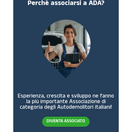
Perchè associarsi a ADA?
Esperienza, crescita e sviluppo ne fanno
la più importante Associazione di
categoria degli Autodemolitori italiani!
DIVENTA ASSOCIATO