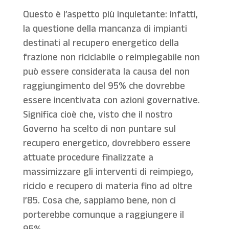
Questo è l’aspetto più inquietante: infatti,
la questione della mancanza di impianti
destinati al recupero energetico della
frazione non riciclabile o reimpiegabile non
può essere considerata la causa del non
raggiungimento del 95% che dovrebbe
essere incentivata con azioni governative.
Significa cioè che, visto che il nostro
Governo ha scelto di non puntare sul
recupero energetico, dovrebbero essere
attuate procedure finalizzate a
massimizzare gli interventi di reimpiego,
riciclo e recupero di materia fino ad oltre
l’85. Cosa che, sappiamo bene, non ci
porterebbe comunque a raggiungere il