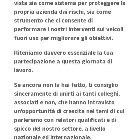
vista sia come sistema per proteggere la
propria azienda dai rischi, sia come
strumento che ci consente di
performare i nostri interventi sui veicoli
fuori uso per migliorare gli obiettivi.
Riteniamo davvero essenziale la tua
partecipazione a questa giornata di
lavoro.
Se ancora non la hai fatto, ti consiglio
sinceramente di unirti ai tanti colleghi,
associati e non, che hanno intravisto
un’opportunità di crescita nei temi di cui
parleremo con relatori qualificati e di
spicco del nostro settore, a livello
nazionale ed internazionale.