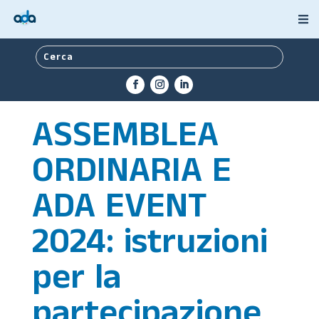
ASSEMBLEA
ORDINARIA E
ADA EVENT
2024: istruzioni
per la
partecipazione