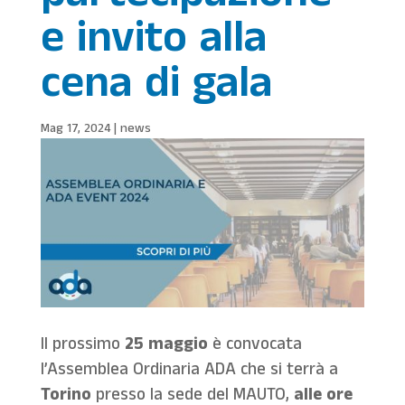
e invito alla
cena di gala
Mag 17, 2024
|
news
Il prossimo
25 maggio
è convocata
l’Assemblea Ordinaria ADA che si terrà a
Torino
presso la sede del MAUTO,
alle ore