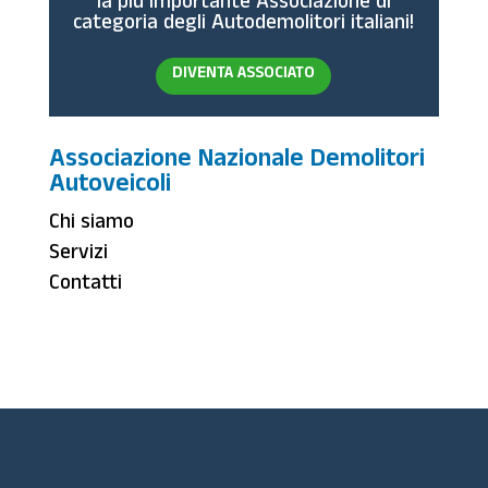
la più importante Associazione di
categoria degli Autodemolitori italiani!
DIVENTA ASSOCIATO
Associazione Nazionale Demolitori
Autoveicoli
Chi siamo
Servizi
Contatti