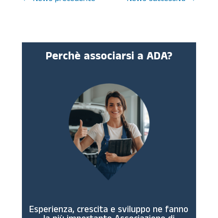
Perchè associarsi a ADA?
Esperienza, crescita e sviluppo ne fanno