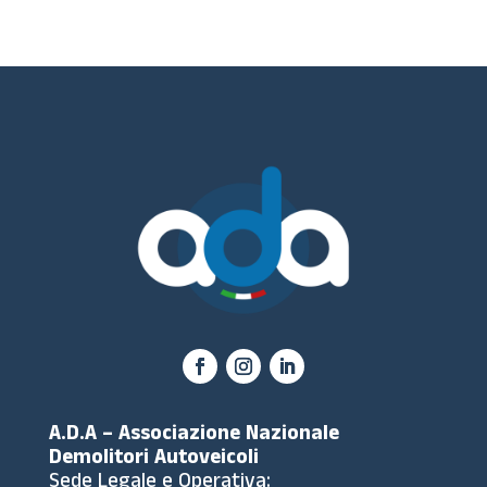
A.D.A – Associazione Nazionale
Demolitori Autoveicoli
Sede Legale e Operativa: