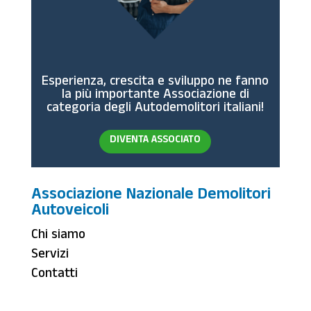
Esperienza, crescita e sviluppo ne fanno
la più importante Associazione di
categoria degli Autodemolitori italiani!
DIVENTA ASSOCIATO
Associazione Nazionale Demolitori
Autoveicoli
Chi siamo
Servizi
Contatti