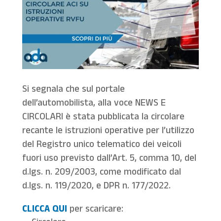
Si segnala che sul portale
dell’automobilista, alla voce NEWS E
CIRCOLARI è stata pubblicata la circolare
recante le istruzioni operative per l’utilizzo
del Registro unico telematico dei veicoli
fuori uso previsto dall’Art. 5, comma 10, del
d.lgs. n. 209/2003, come modificato dal
d.lgs. n. 119/2020, e DPR n. 177/2022.
CLICCA QUI
per scaricare: