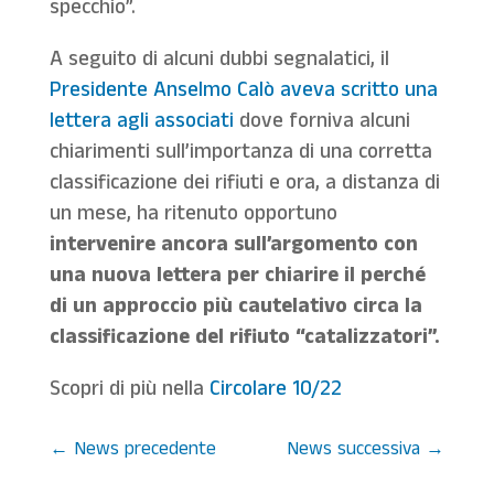
specchio”.
A seguito di alcuni dubbi segnalatici, il
Presidente Anselmo Calò aveva scritto una
lettera agli associati
dove forniva alcuni
chiarimenti sull’importanza di una corretta
classificazione dei rifiuti e ora, a distanza di
un mese, ha ritenuto opportuno
intervenire ancora sull’argomento con
una nuova lettera per chiarire il perché
di un approccio più cautelativo circa la
classificazione del rifiuto “catalizzatori”.
Scopri di più nella
Circolare 10/22
←
News precedente
News successiva
→