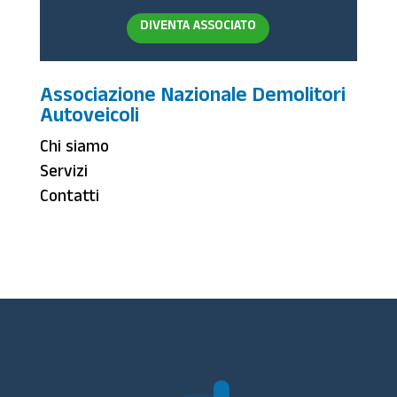
DIVENTA ASSOCIATO
Associazione Nazionale Demolitori
Autoveicoli
Chi siamo
Servizi
Contatti