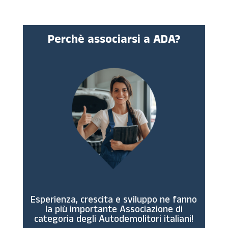
Perchè associarsi a ADA?
Esperienza, crescita e sviluppo ne fanno
la più importante Associazione di
categoria degli Autodemolitori italiani!