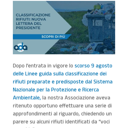
Dopo l’entrata in vigore lo
scorso 9 agosto
delle Linee guida sulla classificazione dei
rifiuti preparate e predisposte dal Sistema
Nazionale per la Protezione e Ricerca
Ambientale,
la nostra Associazione aveva
ritenuto opportuno effettuare una serie di
approfondimenti al riguardo, chiedendo un
parere su alcuni rifiuti identificati da “voci