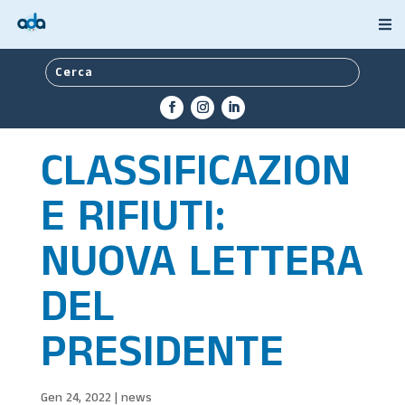
CLASSIFICAZION
E RIFIUTI:
NUOVA LETTERA
DEL
PRESIDENTE
Gen 24, 2022
|
news