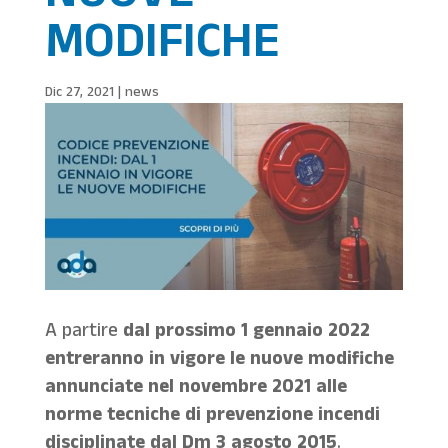
MODIFICHE
Dic 27, 2021
|
news
A partire
dal prossimo 1 gennaio 2022
entreranno in vigore le nuove modifiche
annunciate nel novembre 2021 alle
norme tecniche di prevenzione incendi
disciplinate dal Dm 3 agosto 2015
.