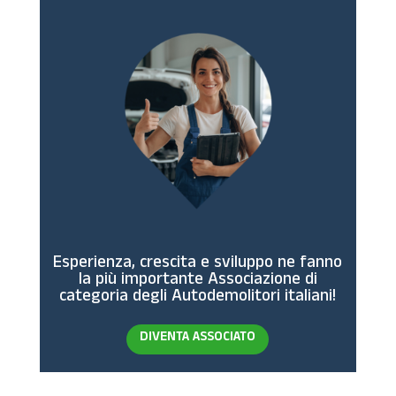
Esperienza, crescita e sviluppo ne fanno
la più importante Associazione di
categoria degli Autodemolitori italiani!
DIVENTA ASSOCIATO