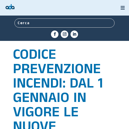
CODICE
PREVENZIONE
INCENDI: DAL 1
GENNAIO IN
VIGORE LE
NUOVE