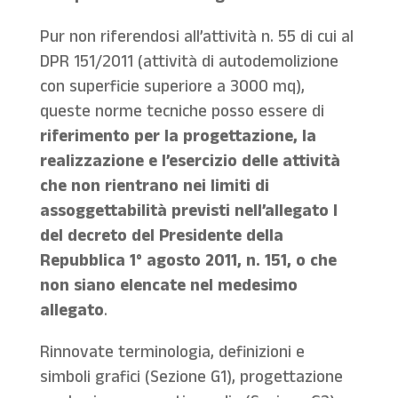
Pur non riferendosi all’attività n. 55 di cui al
DPR 151/2011 (attività di autodemolizione
con superficie superiore a 3000 mq),
queste norme tecniche posso essere di
riferimento per la progettazione, la
realizzazione e l’esercizio delle attività
che non rientrano nei limiti di
assoggettabilità previsti nell’allegato I
del decreto del Presidente della
Repubblica 1° agosto 2011, n. 151, o che
non siano elencate nel medesimo
allegato
.
Rinnovate terminologia, definizioni e
simboli grafici (Sezione G1), progettazione