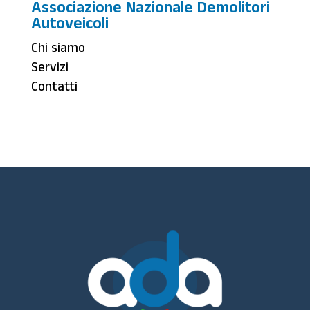
Associazione Nazionale Demolitori
Autoveicoli
Chi siamo
Servizi
Contatti