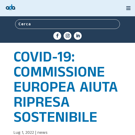
COVID-19:
COMMISSIONE
EUROPEA AIUTA
RIPRESA
SOSTENIBILE
Lug 1, 2022
|
news