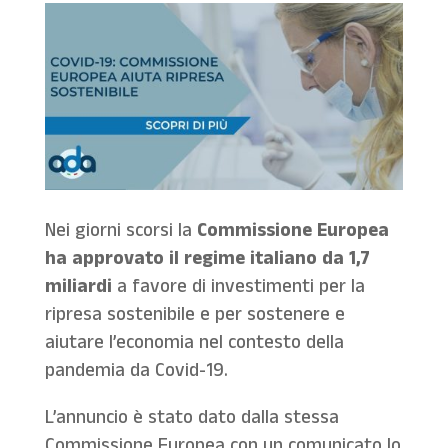
Nei giorni scorsi la
Commissione Europea
ha approvato il regime italiano da 1,7
miliardi
a favore di investimenti per la
ripresa sostenibile e per sostenere e
aiutare l’economia nel contesto della
pandemia da Covid-19.
L’annuncio è stato dato dalla stessa