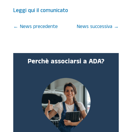
Leggi qui il comunicato
←
News precedente
News successiva
→
Perchè associarsi a ADA?