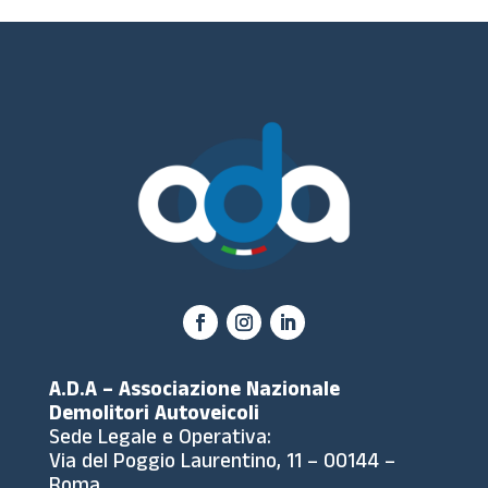
A.D.A – Associazione Nazionale
Demolitori Autoveicoli
Sede Legale e Operativa:
Via del Poggio Laurentino, 11 – 00144 –