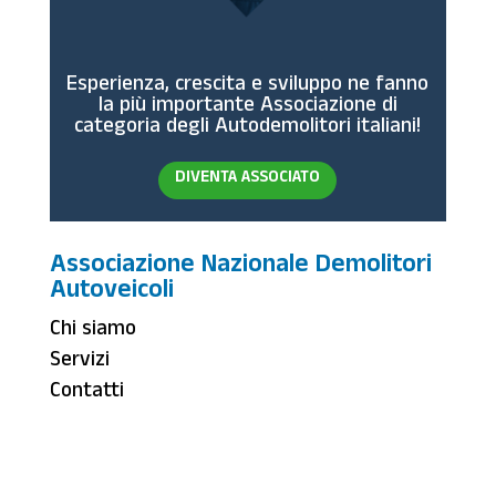
Esperienza, crescita e sviluppo ne fanno
la più importante Associazione di
categoria degli Autodemolitori italiani!
DIVENTA ASSOCIATO
Associazione Nazionale Demolitori
Autoveicoli
Chi siamo
Servizi
Contatti