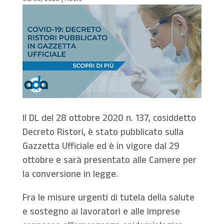
Il DL del 28 ottobre 2020 n. 137, cosiddetto
Decreto Ristori, è stato pubblicato sulla
Gazzetta Ufficiale ed è in vigore dal 29
ottobre e sarà presentato alle Camere per
la conversione in legge.
Fra le misure urgenti di tutela della salute
e sostegno ai lavoratori e alle imprese