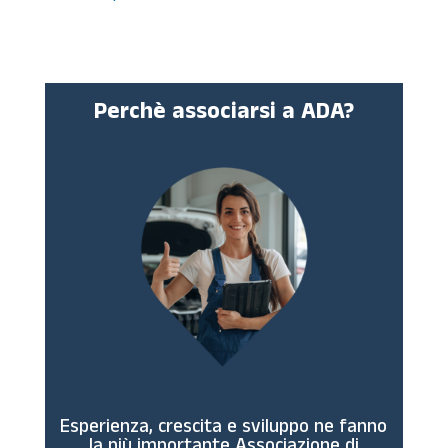
Perchè associarsi a ADA?
Esperienza, crescita e sviluppo ne fanno