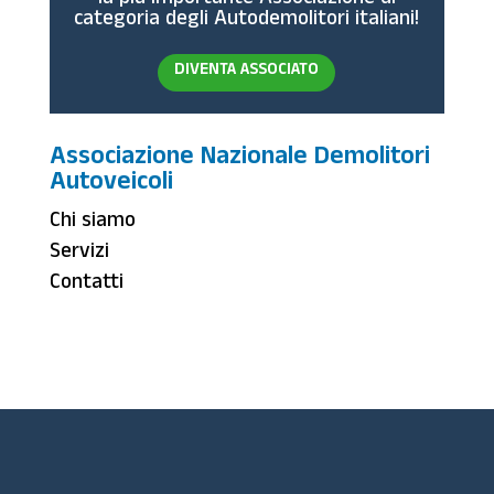
la più importante Associazione di
categoria degli Autodemolitori italiani!
DIVENTA ASSOCIATO
Associazione Nazionale Demolitori
Autoveicoli
Chi siamo
Servizi
Contatti