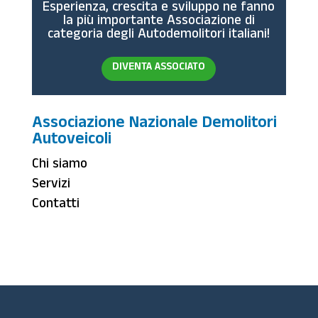
Esperienza, crescita e sviluppo ne fanno
la più importante Associazione di
categoria degli Autodemolitori italiani!
DIVENTA ASSOCIATO
Associazione Nazionale Demolitori
Autoveicoli
Chi siamo
Servizi
Contatti