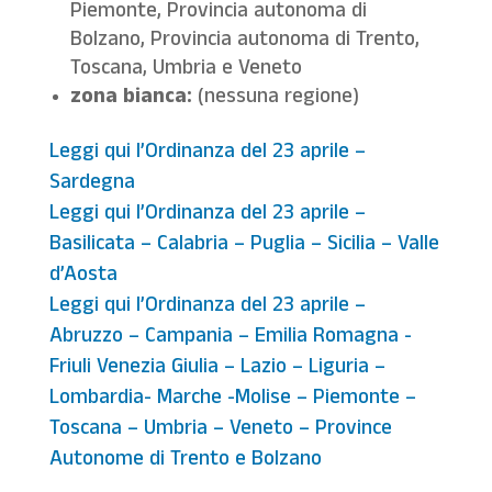
Piemonte, Provincia autonoma di
Bolzano, Provincia autonoma di Trento,
Toscana, Umbria e Veneto
zona bianca:
(nessuna regione)
Leggi qui l’Ordinanza del 23 aprile –
Sardegna
Leggi qui l’Ordinanza del 23 aprile –
Basilicata – Calabria – Puglia – Sicilia – Valle
d’Aosta
Leggi qui l’Ordinanza del 23 aprile –
Abruzzo – Campania – Emilia Romagna -
Friuli Venezia Giulia – Lazio – Liguria –
Lombardia- Marche -Molise – Piemonte –
Toscana – Umbria – Veneto – Province
Autonome di Trento e Bolzano