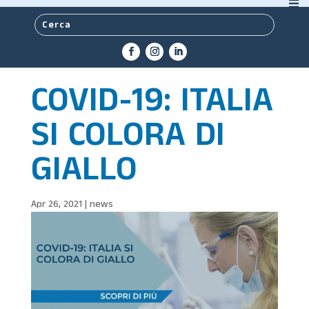
COVID-19: ITALIA
SI COLORA DI
GIALLO
Apr 26, 2021
|
news