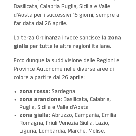
Basilicata, Calabria Puglia, Sicilia e Valle
d’Aosta per i successivi 15 giorni, sempre a
far data dal 26 aprile.
La terza Ordinanza invece sancisce
la zona
gialla
per tutte le altre regioni italiane.
Ecco dunque la suddivisione delle Regioni e
Province Autonome nelle diverse aree di
colore a partire dal 26 aprile:
zona rossa:
Sardegna
zona arancione:
Basilicata, Calabria,
Puglia, Sicilia e Valle d’Aosta
zona gialla:
Abruzzo, Campania, Emilia
Romagna, Friuli Venezia Giulia, Lazio,
Liguria, Lombardia, Marche, Molise,