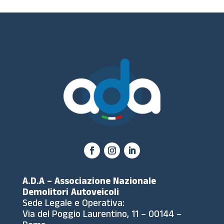
A.D.A – Associazione Nazionale
Demolitori Autoveicoli
Sede Legale e Operativa:
Via del Poggio Laurentino, 11 – 00144 –