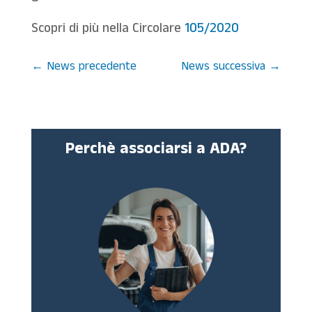
Scopri di più nella Circolare
105/2020
←
News precedente
News successiva
→
Perchè associarsi a ADA?