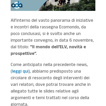
All’interno del vasto panorama di iniziative
e incontri della rassegna Ecomondo, da
poco conclusasi, si è svolto anche un
importante convegno, in data 6 novembre,
dal titolo:
“Il mondo dell’ELV, novità e
prospettive”.
Come anticipato nella precedente news,
(
leggi qui
), abbiamo predisposto una
circolare di resoconto degli interventi dei
vari relatori, dove potrai trovare anche in
allegato tutte le slides relative agli
argomenti e temi trattati nel corso della
giornata.