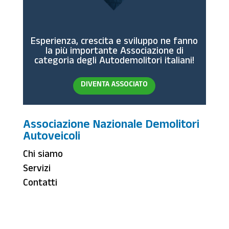
Esperienza, crescita e sviluppo ne fanno
la più importante Associazione di
categoria degli Autodemolitori italiani!
DIVENTA ASSOCIATO
Associazione Nazionale Demolitori
Autoveicoli
Chi siamo
Servizi
Contatti