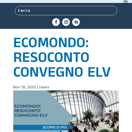
ECOMONDO:
RESOCONTO
CONVEGNO ELV
Nov 19, 2020
|
news