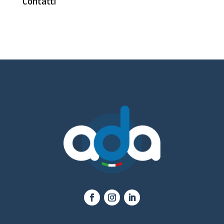
Contatti