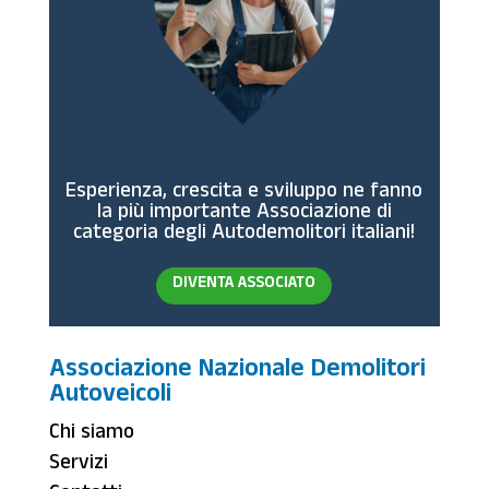
Esperienza, crescita e sviluppo ne fanno
la più importante Associazione di
categoria degli Autodemolitori italiani!
DIVENTA ASSOCIATO
Associazione Nazionale Demolitori
Autoveicoli
Chi siamo
Servizi