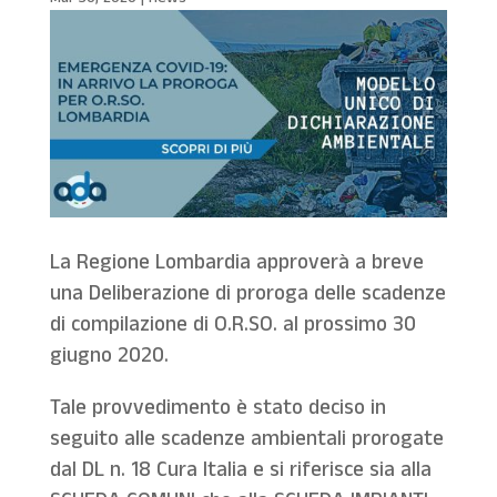
La Regione Lombardia approverà a breve
una Deliberazione di proroga delle scadenze
di compilazione di O.R.SO. al prossimo 30
giugno 2020.
Tale provvedimento è stato deciso in
seguito alle scadenze ambientali prorogate
dal DL n. 18 Cura Italia e si riferisce sia alla