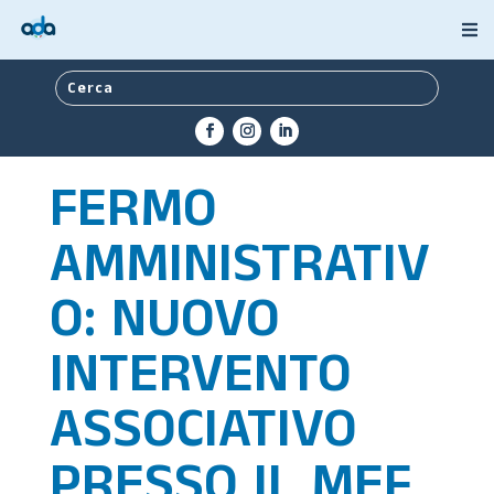
FERMO
AMMINISTRATIV
O: NUOVO
INTERVENTO
ASSOCIATIVO
PRESSO IL MEF