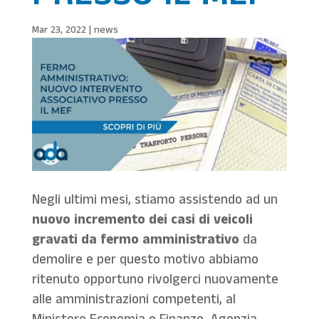
Mar 23, 2022
|
news
Negli ultimi mesi, stiamo assistendo ad un
nuovo incremento dei casi di veicoli
gravati da fermo amministrativo
da
demolire e per questo motivo abbiamo
ritenuto opportuno rivolgerci nuovamente
alle amministrazioni competenti, al