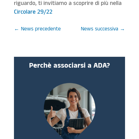
riguardo, ti invitiamo a scoprire di più nella
Circolare 29/22
←
News precedente
News successiva
→
Perchè associarsi a ADA?