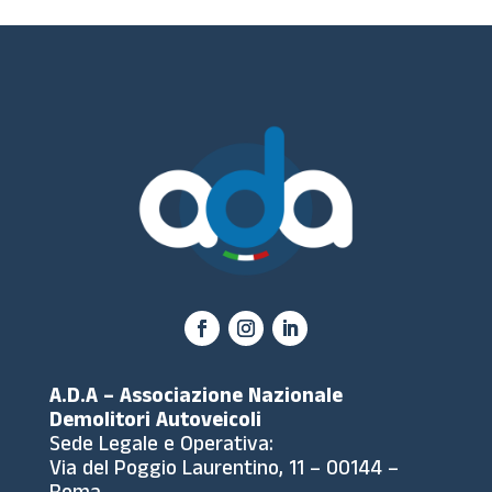
A.D.A – Associazione Nazionale
Demolitori Autoveicoli
Sede Legale e Operativa:
Via del Poggio Laurentino, 11 – 00144 –