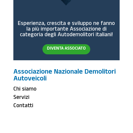
Esperienza, crescita e sviluppo ne fanno
la più importante Associazione di
categoria degli Autodemolitori italiani!
DIVENTA ASSOCIATO
Associazione Nazionale Demolitori
Autoveicoli
Chi siamo
Servizi
Contatti