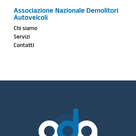
Associazione Nazionale Demolitori
Autoveicoli
Chi siamo
Servizi
Contatti