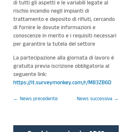
di tutti gli aspetti e le variabili legate al
rischio incendio negli impianti di
trattamento e deposito di rifiuti, cercando
di fornire le dovute informazioni e
conoscenze in merito e i requisiti necessari
per garantire la tutela del settore
La partecipazione alla giornata di lavoro è
gratuita previa iscrizione obbligatoria al
seguente link:
https://it.surveymonkey.com/r/M83ZB6D
←
News precedente
News successiva
→