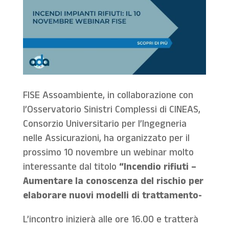
FISE Assoambiente, in collaborazione con
l’Osservatorio Sinistri Complessi di CINEAS,
Consorzio Universitario per l’Ingegneria
nelle Assicurazioni, ha organizzato per il
prossimo 10 novembre un webinar molto
interessante dal titolo
“Incendio rifiuti –
Aumentare la conoscenza del rischio per
elaborare nuovi modelli di trattamento-
L’incontro inizierà alle ore 16.00 e tratterà