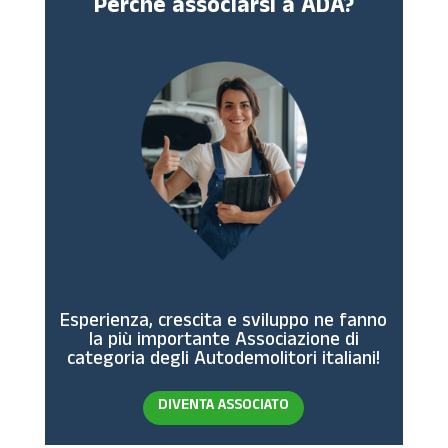
Perchè associarsi a ADA?
Esperienza, crescita e sviluppo ne fanno
la più importante Associazione di
categoria degli Autodemolitori italiani!
DIVENTA ASSOCIATO