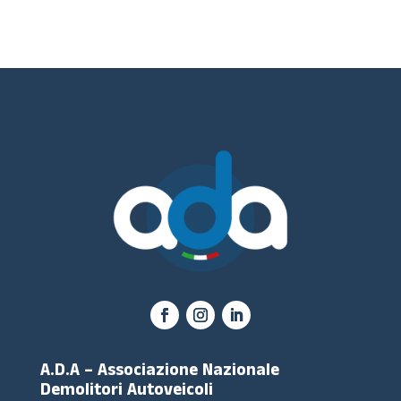
A.D.A – Associazione Nazionale
Demolitori Autoveicoli