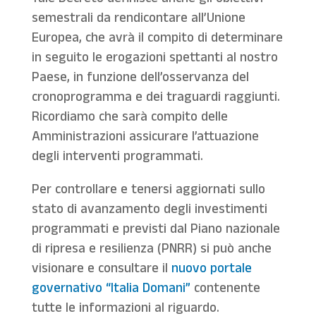
Tale Decreto definisce anche gli obiettivi
semestrali da rendicontare all’Unione
Europea, che avrà il compito di determinare
in seguito le erogazioni spettanti al nostro
Paese, in funzione dell’osservanza del
cronoprogramma e dei traguardi raggiunti.
Ricordiamo che sarà compito delle
Amministrazioni assicurare l’attuazione
degli interventi programmati.
Per controllare e tenersi aggiornati sullo
stato di avanzamento degli investimenti
programmati e previsti dal Piano nazionale
di ripresa e resilienza (PNRR) si può anche
visionare e consultare il
nuovo portale
governativo “Italia Domani”
contenente
tutte le informazioni al riguardo.