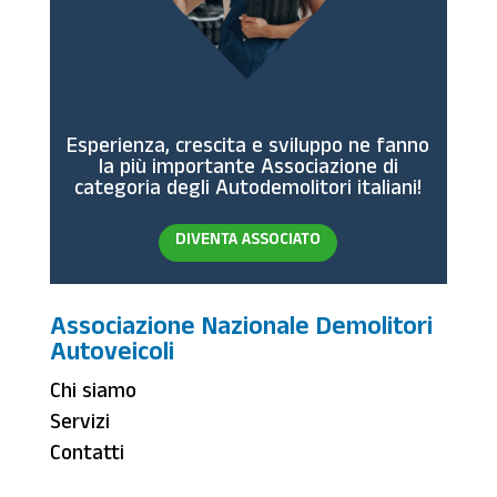
Esperienza, crescita e sviluppo ne fanno
la più importante Associazione di
categoria degli Autodemolitori italiani!
DIVENTA ASSOCIATO
Associazione Nazionale Demolitori
Autoveicoli
Chi siamo
Servizi
Contatti