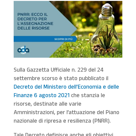
Sulla Gazzetta Ufficiale n. 229 del 24
settembre scorso è stato pubblicato il
Decreto del Ministero dell’Economia e delle
Finanze 6 agosto 2021
che stanzia le
risorse, destinate alle varie
Amministrazioni, per l’attuazione del Piano
nazionale di ripresa e resilienza (PNRR).