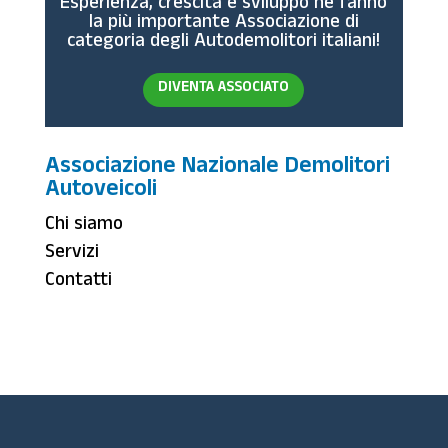
Esperienza, crescita e sviluppo ne fanno
la più importante Associazione di
categoria degli Autodemolitori italiani!
DIVENTA ASSOCIATO
Associazione Nazionale Demolitori
Autoveicoli
Chi siamo
Servizi
Contatti