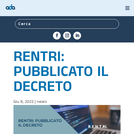
RENTRI:
PUBBLICATO IL
DECRETO
Giu 8, 2023
|
news