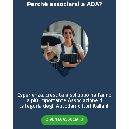
Perchè associarsi a ADA?
Esperienza, crescita e sviluppo ne fanno
la più importante Associazione di
categoria degli Autodemolitori italiani!
DIVENTA ASSOCIATO