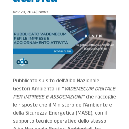
Nov 29, 2024
|
news
Pubblicato su sito dell’Albo Nazionale
Gestori Ambientali il “
VADEMECUM DIGITALE
PER IMPRESE E ASSOCIAZION
I
”
che raccoglie
le risposte che il Ministero dell’Ambiente e
della Sicurezza Energetica (MASE), con il
supporto tecnico operativo dello stesso