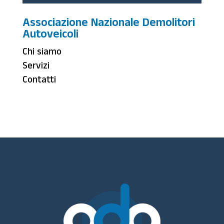
Associazione Nazionale Demolitori
Autoveicoli
Chi siamo
Servizi
Contatti