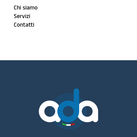
Chi siamo
Servizi
Contatti