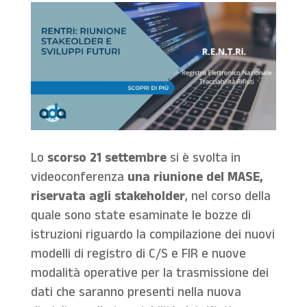
Lo
scorso 21 settembre
si è svolta in
videoconferenza
una riunione del MASE,
riservata agli stakeholder
, nel corso della
quale sono state esaminate le bozze di
istruzioni riguardo la compilazione dei nuovi
modelli di registro di C/S e FIR e nuove
modalità operative per la trasmissione dei
dati che saranno presenti nella nuova