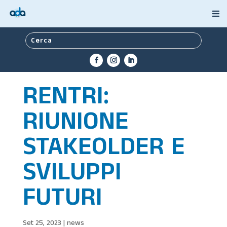
RENTRI:
RIUNIONE
STAKEOLDER E
SVILUPPI
FUTURI
Set 25, 2023
|
news