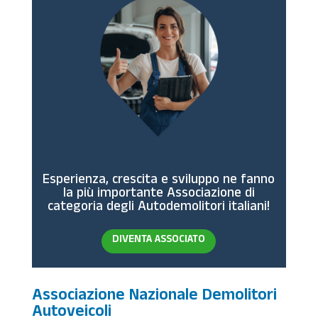
Esperienza, crescita e sviluppo ne fanno
la più importante Associazione di
categoria degli Autodemolitori italiani!
DIVENTA ASSOCIATO
Associazione Nazionale Demolitori
Autoveicoli