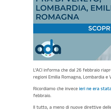
L’ACI informa che dal 26 febbraio riapron
regioni Emilia Romagna, Lombardia e 
Ricordiamo che invece
ieri ne era stat
febbraio.
Il tutto, a meno di nuove direttive de