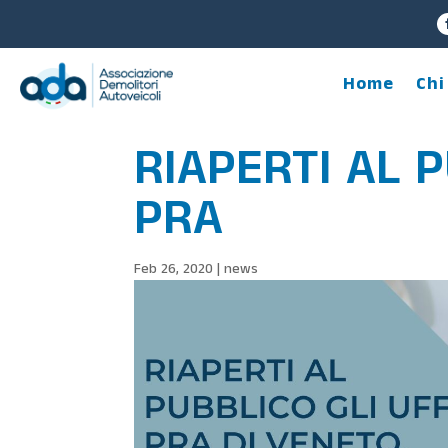
Home
Chi
RIAPERTI AL P
PRA
Feb 26, 2020
|
news