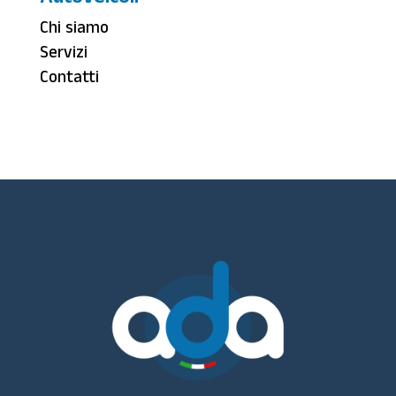
Chi siamo
Servizi
Contatti