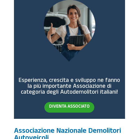
Esperienza, crescita e sviluppo ne fanno
la più importante Associazione di
categoria degli Autodemolitori italiani!
DIVENTA ASSOCIATO
Associazione Nazionale Demolitori
Autoveicoli