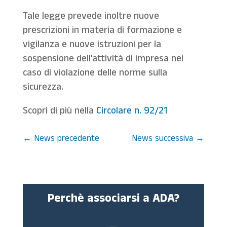
Tale legge prevede inoltre nuove
prescrizioni in materia di formazione e
vigilanza e nuove istruzioni per la
sospensione dell’attività di impresa nel
caso di violazione delle norme sulla
sicurezza.
Scopri di più nella
Circolare n. 92/21
←
News precedente
News successiva
→
Perchè associarsi a ADA?