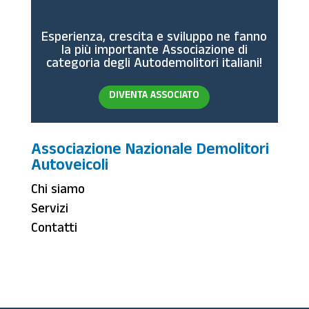
Esperienza, crescita e sviluppo ne fanno
la più importante Associazione di
categoria degli Autodemolitori italiani!
DIVENTA ASSOCIATO
Associazione Nazionale Demolitori
Autoveicoli
Chi siamo
Servizi
Contatti