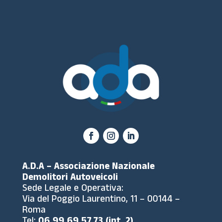
A.D.A – Associazione Nazionale
Demolitori Autoveicoli
Sede Legale e Operativa:
Via del Poggio Laurentino, 11 – 00144 –
Roma