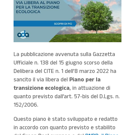
La pubblicazione avvenuta sulla Gazzetta
Ufficiale n. 138 del 15 giugno scorso della
Delibera del CITE n. 1 dell’8 marzo 2022 ha
sancito il via libera del
P
iano per la
transizione ecologica
, in attuazione di
quanto previsto dall’art. 57-bis del D.Lgs. n.
152/2006.
Questo piano è stato sviluppato e redatto
in accordo con quanto previsto e stabilito