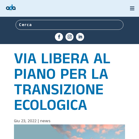
VIA LIBERA AL
PIANO PER LA
TRANSIZIONE
ECOLOGICA
Giu 23, 2022
|
news