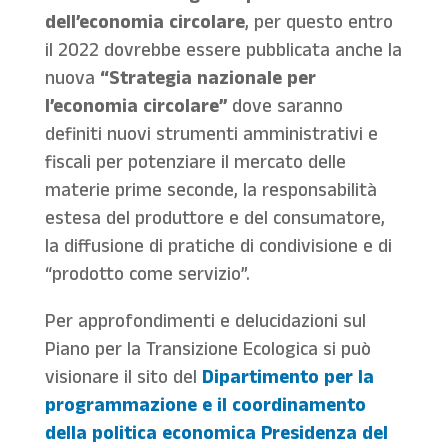
dell’economia circolare
, per questo entro
il 2022 dovrebbe essere pubblicata anche la
nuova
“Strategia nazionale per
l’economia circolare”
dove saranno
definiti nuovi strumenti amministrativi e
fiscali per potenziare il mercato delle
materie prime seconde, la responsabilità
estesa del produttore e del consumatore,
la diffusione di pratiche di condivisione e di
“prodotto come servizio”.
Per approfondimenti e delucidazioni sul
Piano per la Transizione Ecologica si può
visionare il sito del
Dipartimento per la
programmazione e il coordinamento
della politica economica Presidenza del