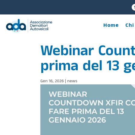
Home
Chi
Webinar Count
prima del 13 
Gen 16, 2026
|
news