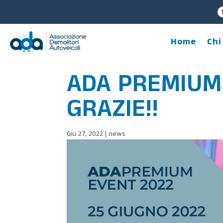
Home
Chi
ADA PREMIUM 
GRAZIE!!
Giu 27, 2022
|
news