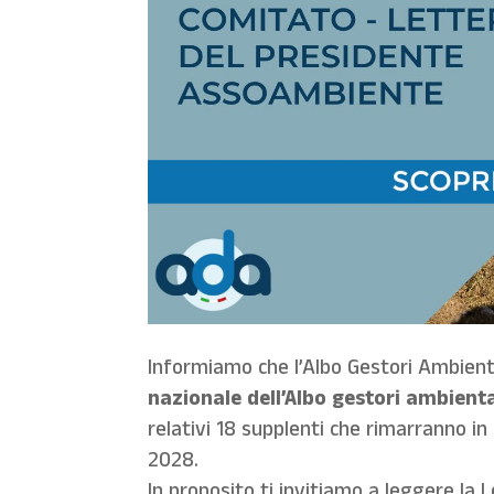
Informiamo che l’Albo Gestori Ambient
nazionale dell’Albo gestori ambienta
relativi 18 supplenti che rimarranno in
2028.