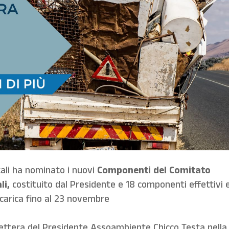
ali ha nominato i nuovi
Componenti del Comitato
li,
costituito dal Presidente e 18 componenti effettivi 
 carica fino al 23 novembre