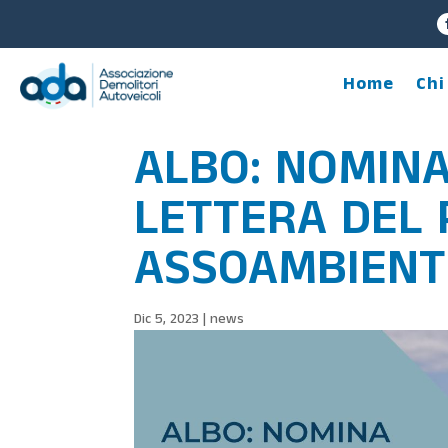
Home
Chi
ALBO: NOMINA
LETTERA DEL 
ASSOAMBIENT
Dic 5, 2023
|
news