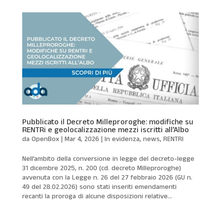
Pubblicato il Decreto Milleproroghe: modifiche su
RENTRi e geolocalizzazione mezzi iscritti all’Albo
da
OpenBox
|
Mar 4, 2026
|
In evidenza
,
news
,
RENTRI
Nell’ambito della conversione in legge del decreto-legge
31 dicembre 2025, n. 200 (cd. decreto Milleproroghe)
avvenuta con la Legge n. 26 del 27 febbraio 2026 (GU n.
49 del 28.02.2026) sono stati inseriti emendamenti
recanti la proroga di alcune disposizioni relative...