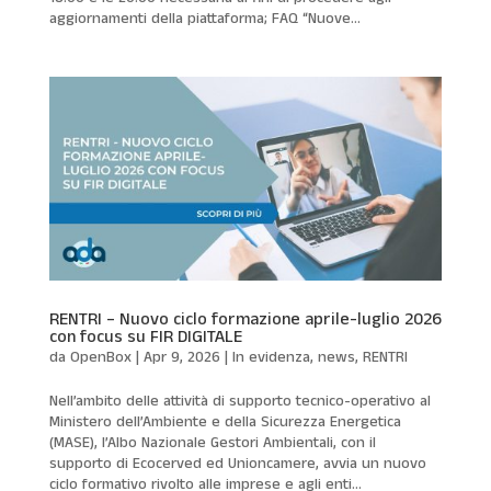
aggiornamenti della piattaforma; FAQ “Nuove...
RENTRI – Nuovo ciclo formazione aprile-luglio 2026
con focus su FIR DIGITALE
da
OpenBox
|
Apr 9, 2026
|
In evidenza
,
news
,
RENTRI
Nell’ambito delle attività di supporto tecnico-operativo al
Ministero dell’Ambiente e della Sicurezza Energetica
(MASE), l’Albo Nazionale Gestori Ambientali, con il
supporto di Ecocerved ed Unioncamere, avvia un nuovo
ciclo formativo rivolto alle imprese e agli enti...