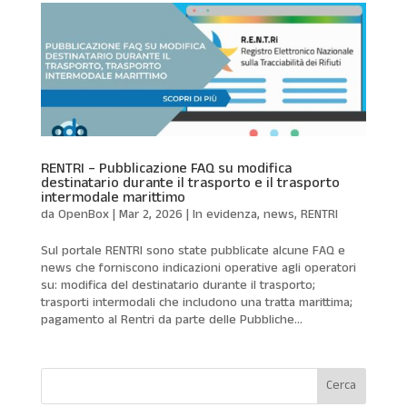
RENTRI – Pubblicazione FAQ su modifica
destinatario durante il trasporto e il trasporto
intermodale marittimo
da
OpenBox
|
Mar 2, 2026
|
In evidenza
,
news
,
RENTRI
Sul portale RENTRI sono state pubblicate alcune FAQ e
news che forniscono indicazioni operative agli operatori
su: modifica del destinatario durante il trasporto;
trasporti intermodali che includono una tratta marittima;
pagamento al Rentri da parte delle Pubbliche...
Cerca