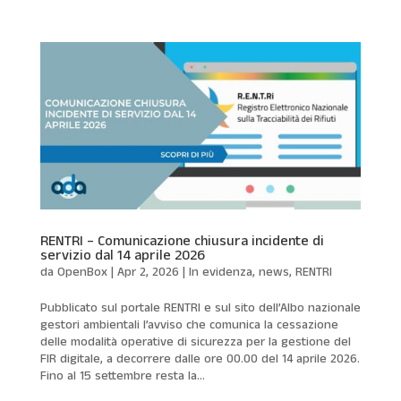
RENTRI – Comunicazione chiusura incidente di
servizio dal 14 aprile 2026
da
OpenBox
|
Apr 2, 2026
|
In evidenza
,
news
,
RENTRI
Pubblicato sul portale RENTRI e sul sito dell’Albo nazionale
gestori ambientali l’avviso che comunica la cessazione
delle modalità operative di sicurezza per la gestione del
FIR digitale, a decorrere dalle ore 00.00 del 14 aprile 2026.
Fino al 15 settembre resta la...