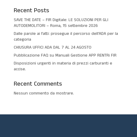
Recent Posts
SAVE THE DATE – FIR Digitale: LE SOLUZIONI PER GLI
AUTODEMOLITORI – Roma, 15 settembre 2026
Dalle parole ai fatti: prosegue il percorso dell’ADA per la
categoria
CHIUSURA UFFICI ADA DAL 7 AL 24 AGOSTO
Pubblicazione FAQ su Manuali Gestione APP RENTRi FIR
Disposizioni urgenti in materia di prezzi carburanti e
accise.
Recent Comments
Nessun commento da mostrare.