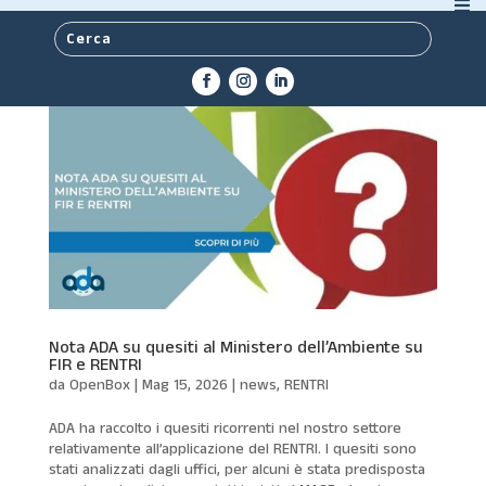
Nota ADA su quesiti al Ministero dell’Ambiente su
FIR e RENTRI
da
OpenBox
|
Mag 15, 2026
|
news
,
RENTRI
ADA ha raccolto i quesiti ricorrenti nel nostro settore
relativamente all’applicazione del RENTRI. I quesiti sono
stati analizzati dagli uffici, per alcuni è stata predisposta