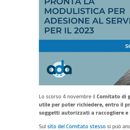
Lo scorso 4 novembre il
Comitato di 
utile per poter richiedere,
entro il 
soggetti autorizzati a raccogliere e
Sul
sito del Comitato stesso
si può anc