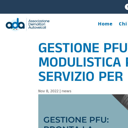
Home
Chi
GESTIONE PFU
MODULISTICA 
SERVIZIO PER 
Nov 8, 2022
|
news