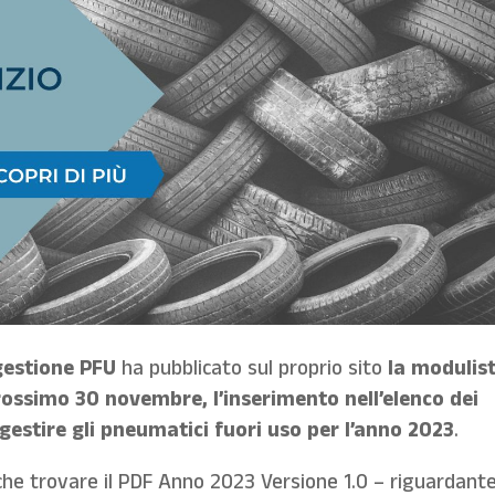
gestione PFU
ha pubblicato sul proprio sito
la modulist
prossimo 30 novembre, l’inserimento nell’elenco dei
 gestire gli pneumatici fuori uso per l’anno 2023
.
he trovare il PDF Anno 2023 Versione 1.0 – riguardante 