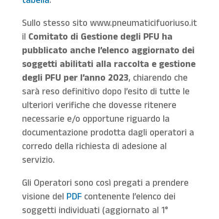
tabella
.
Sullo stesso sito www.pneumaticifuoriuso.it
il
Comitato di Gestione degli PFU ha
pubblicato anche l’elenco aggiornato dei
soggetti abilitati alla raccolta e gestione
degli PFU per l’anno 2023
, chiarendo che
sarà reso definitivo dopo l’esito di tutte le
ulteriori verifiche che dovesse ritenere
necessarie e/o opportune riguardo la
documentazione prodotta dagli operatori a
corredo della richiesta di adesione al
servizio.
Gli Operatori sono così pregati a prendere
visione del
PDF
contenente l’elenco dei
soggetti individuati (aggiornato al 1°