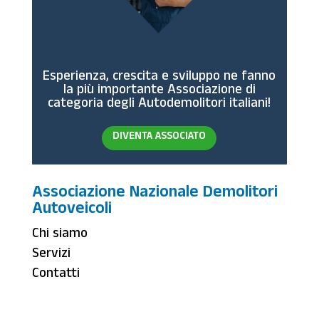
Esperienza, crescita e sviluppo ne fanno
la più importante Associazione di
categoria degli Autodemolitori italiani!
DIVENTA ASSOCIATO
Associazione Nazionale Demolitori
Autoveicoli
Chi siamo
Servizi
Contatti