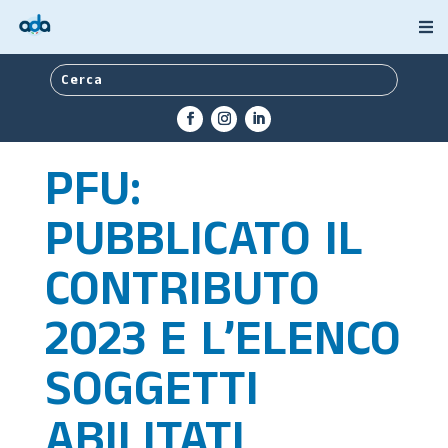
PFU:
PUBBLICATO IL
CONTRIBUTO
2023 E L’ELENCO
SOGGETTI
ABILITATI