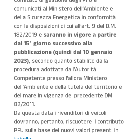
Comitato di gestione degli PFU e
comunicati al Ministero dell’Ambiente e
della Sicurezza Energetica in conformità
con le disposizioni di cui all’art. 9 del D.M.
182/2019 e
saranno in vigore a partire
dal 15° giorno successivo alla
pubblicazione (quindi dal 10 gennaio
2023),
secondo quanto stabilito dalla
procedura adottata dall’Autorità
Competente presso l’allora Ministero
dell’Ambiente e della tutela del territorio e
del mare in vigenza del precedente DM
82/2011.
Da questa data i rivenditori di veicoli
dovranno, pertanto, riscuotere il contributo
PFU sulla base dei nuovi valori presenti in