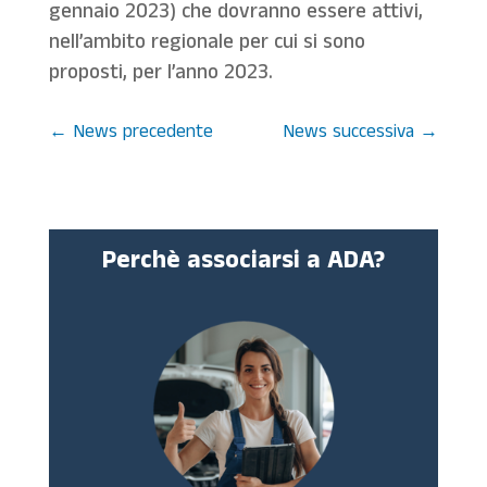
gennaio 2023) che dovranno essere attivi,
nell’ambito regionale per cui si sono
proposti, per l’anno 2023.
←
News precedente
News successiva
→
Perchè associarsi a ADA?