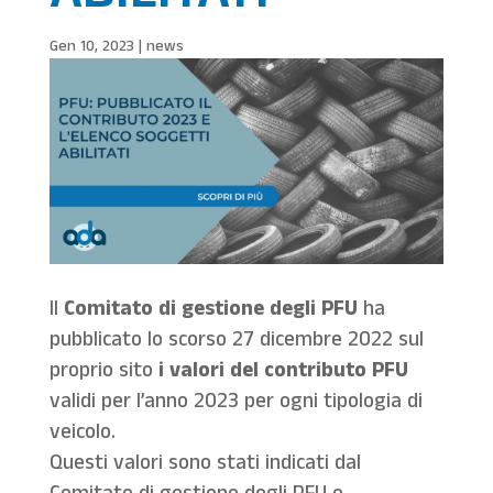
Gen 10, 2023
|
news
Il
Comitato di gestione degli PFU
ha
pubblicato lo scorso 27 dicembre 2022 sul
proprio sito
i valori del contributo PFU
validi per l’anno 2023 per ogni tipologia di
veicolo.
Questi valori sono stati indicati dal