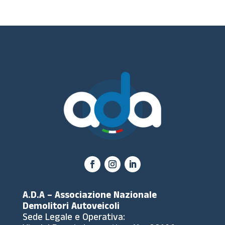
A.D.A – Associazione Nazionale
Demolitori Autoveicoli
Sede Legale e Operativa: