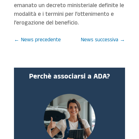
emanato un decreto ministeriale definite le
modalità e i termini per l’ottenimento e
l’erogazione del beneficio.
←
News precedente
News successiva
→
Perchè associarsi a ADA?