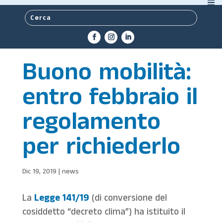
Buono mobilità:
entro febbraio il
regolamento
per richiederlo
Dic 19, 2019
|
news
La
Legge 141/19
(di conversione del
cosiddetto “decreto clima”) ha istituito il