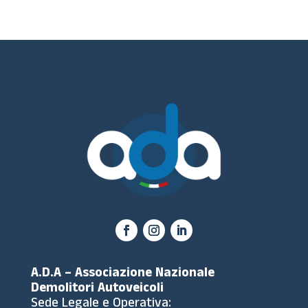
A.D.A – Associazione Nazionale
Demolitori Autoveicoli
Sede Legale e Operativa: