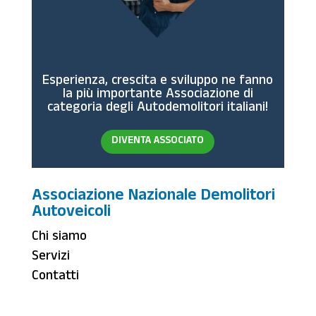
Esperienza, crescita e sviluppo ne fanno
la più importante Associazione di
categoria degli Autodemolitori italiani!
DIVENTA ASSOCIATO
Associazione Nazionale Demolitori
Autoveicoli
Chi siamo
Servizi
Contatti