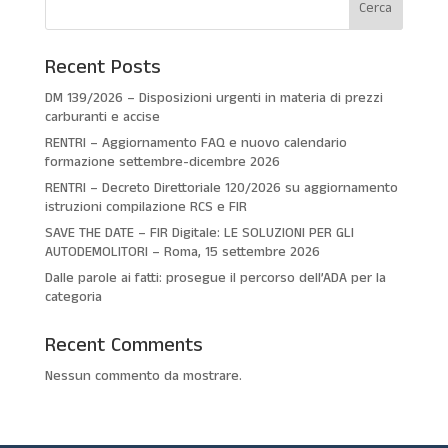
Cerca
Recent Posts
DM 139/2026 – Disposizioni urgenti in materia di prezzi
carburanti e accise
RENTRI – Aggiornamento FAQ e nuovo calendario
formazione settembre-dicembre 2026
RENTRI – Decreto Direttoriale 120/2026 su aggiornamento
istruzioni compilazione RCS e FIR
SAVE THE DATE – FIR Digitale: LE SOLUZIONI PER GLI
AUTODEMOLITORI – Roma, 15 settembre 2026
Dalle parole ai fatti: prosegue il percorso dell’ADA per la
categoria
Recent Comments
Nessun commento da mostrare.