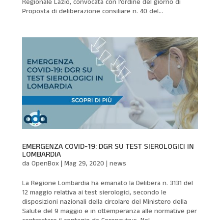
Regionale Lazio, convocata con l’ordine del giorno di
Proposta di deliberazione consiliare n. 40 del...
EMERGENZA COVID-19: DGR SU TEST SIEROLOGICI IN
LOMBARDIA
da
OpenBox
|
Mag 29, 2020
|
news
La Regione Lombardia ha emanato la Delibera n. 3131 del
12 maggio relativa ai test sierologici, secondo le
disposizioni nazionali della circolare del Ministero della
Salute del 9 maggio e in ottemperanza alle normative per