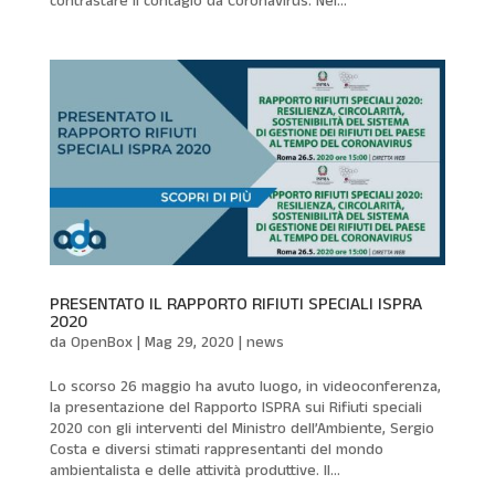
contrastare il contagio da Coronavirus. Nel...
PRESENTATO IL RAPPORTO RIFIUTI SPECIALI ISPRA
2020
da
OpenBox
|
Mag 29, 2020
|
news
Lo scorso 26 maggio ha avuto luogo, in videoconferenza,
la presentazione del Rapporto ISPRA sui Rifiuti speciali
2020 con gli interventi del Ministro dell’Ambiente, Sergio
Costa e diversi stimati rappresentanti del mondo
ambientalista e delle attività produttive. Il...