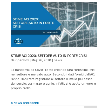
STIME ACI 2020: SETTORE AUTO IN FORTE CRISI
da
OpenBox
|
Mag 26, 2020
|
news
La pandemia da Covid-19 sta creando una fortissima crisi
nel settore e mercato auto. Secondo i dati forniti dall’ACI,
l’anno 2020 farà registrare al settore il livello più basso
del secolo; tra marzo e aprile, infatti, si è avuto un vero e
proprio crollo...
« News precedenti