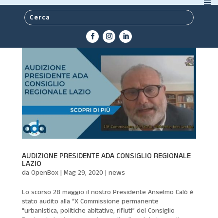
AUDIZIONE PRESIDENTE ADA CONSIGLIO REGIONALE
LAZIO
da
OpenBox
|
Mag 29, 2020
|
news
Lo scorso 28 maggio il nostro Presidente Anselmo Calò è
stato audito alla “X Commissione permanente
“urbanistica, politiche abitative, rifiuti” del Consiglio