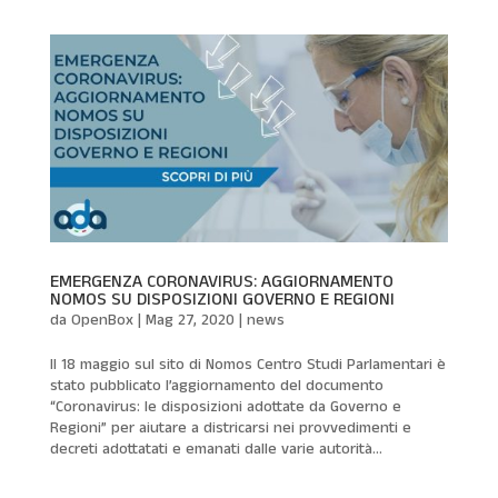
EMERGENZA CORONAVIRUS: AGGIORNAMENTO
NOMOS SU DISPOSIZIONI GOVERNO E REGIONI
da
OpenBox
|
Mag 27, 2020
|
news
Il 18 maggio sul sito di Nomos Centro Studi Parlamentari è
stato pubblicato l’aggiornamento del documento
“Coronavirus: le disposizioni adottate da Governo e
Regioni” per aiutare a districarsi nei provvedimenti e
decreti adottatati e emanati dalle varie autorità...